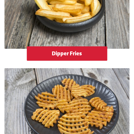
Dipper Fries