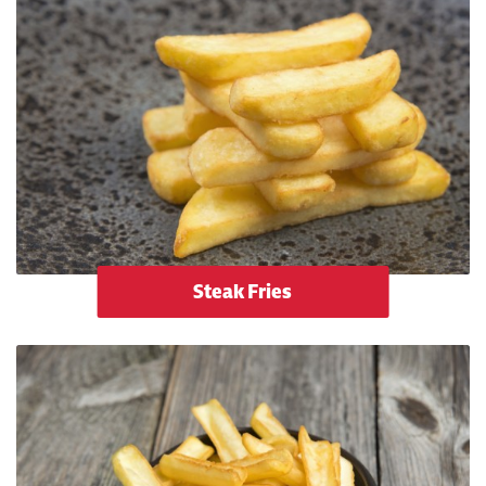
Steak Fries