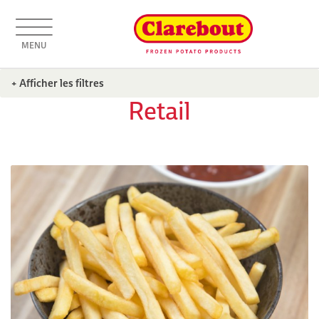
MENU
+ Afficher les filtres
Retail