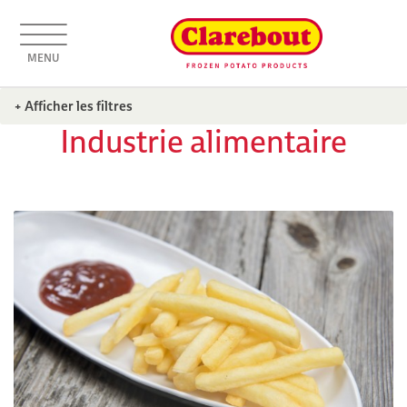
MENU
+ Afficher les filtres
Industrie alimentaire