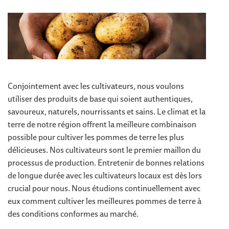
Conjointement avec les cultivateurs, nous voulons
utiliser des produits de base qui soient authentiques,
savoureux, naturels, nourrissants et sains. Le climat et la
terre de notre région offrent la meilleure combinaison
possible pour cultiver les pommes de terre les plus
délicieuses. Nos cultivateurs sont le premier maillon du
processus de production. Entretenir de bonnes relations
de longue durée avec les cultivateurs locaux est dès lors
crucial pour nous. Nous étudions continuellement avec
eux comment cultiver les meilleures pommes de terre à
des conditions conformes au marché.