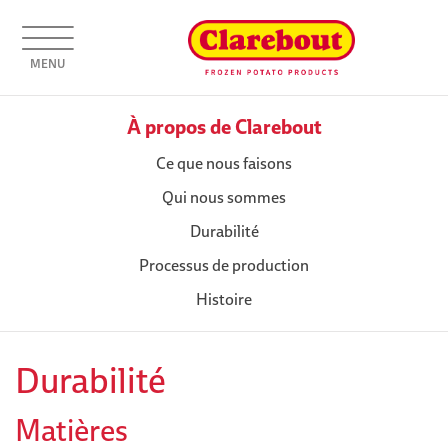
MENU
À propos de Clarebout
Ce que nous faisons
Qui nous sommes
Durabilité
Processus de production
Histoire
Durabilité
Matières