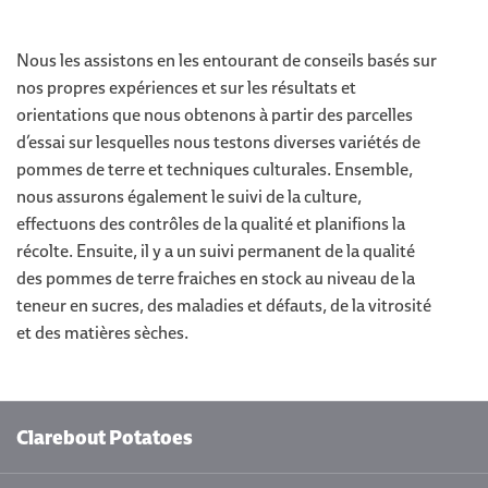
Nous les assistons en les entourant de conseils basés sur
nos propres expériences et sur les résultats et
orientations que nous obtenons à partir des parcelles
d’essai sur lesquelles nous testons diverses variétés de
pommes de terre et techniques culturales. Ensemble,
nous assurons également le suivi de la culture,
effectuons des contrôles de la qualité et planifions la
récolte. Ensuite, il y a un suivi permanent de la qualité
des pommes de terre fraiches en stock au niveau de la
teneur en sucres, des maladies et défauts, de la vitrosité
et des matières sèches.
Clarebout Potatoes