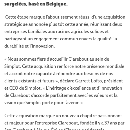
surgelées, basé en Belgique.
Cette étape marque l’aboutissement réussi d’une acquisition
stratégique annoncée plus tôt cette année, réunissant deux
entreprises familiales aux racines agricoles solides et
partageant un engagement commun envers la qualité, la
durabilité et l’innovation.
« Nous sommes fiers d’accueillir Clarebout au sein de
Simplot. Cette acquisition renforce notre présence mondiale
et accroît notre capacité à répondre aux besoins de nos
clients existants et futurs », déclare Garrett Lofto, président
et CEO de Simplot. « L’héritage d’excellence et d’innovation
de Clarebout s’accorde parfaitement avec les valeurs et la
vision que Simplot porte pour l’avenir. »
Cette acquisition marque un nouveau chapitre passionnant
et majeur pour l’entreprise Clarebout, fondée il y a 37 ans par