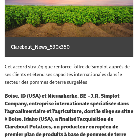
Clarebout_News_530x350
Cet accord stratégique renforce l’offre de Simplot auprès de
ses clients et étend ses capacités internationales dans le
secteur des pommes de terre surgelées
Boise, ID (USA) et Nieuwkerke, BE - J.R. Simplot
Company, entreprise internationale spécialisée dans
l’agroalimentaire et l’agriculture, dont le siège se situe
à Boise, Idaho (USA), a finalisé l’acquisition de
Clarebout Potatoes, un producteur européen de
premier plan de produits à base de pommes de terre