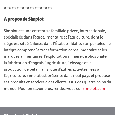
###################
À propos de Simplot
Simplot est une entreprise familiale privée, internationale,
spécialisée dans l’agroalimentaire et l’agriculture, dont le
siège est situé à Boise, dans l’État de l’Idaho. Son portefeuille
intégré comprend la transformation agroalimentaire et les
marques alimentaires, l’exploitation minière de phosphate,
la fabrication d’engrais, l’agriculture, l’élevage et la
production de bétail, ainsi que d’autres activités liées à
l’agriculture. Simplot est présente dans neuf pays et propose
ses produits et services à des clients issus des quatre coins du
monde. Pour en savoir plus, rendez-vous sur
Simplot.com
.