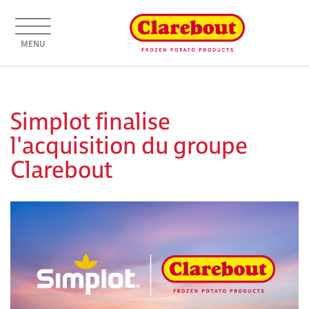
MENU
Simplot finalise
l'acquisition du groupe
Clarebout