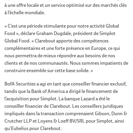
à une offre locale et un service optimisé sur des marchés clés
à l’échelle mondiale.
« C’est une période stimulante pour notre activité Global
Food », déclare Graham Dugdale, président de Simplot
Global Food. « Clarebout apporte des compétences
complémentaires et une forte présence en Europe, ce qui
nous permettra de mieux répondre aux besoins de nos
clients et de nos communautés. Nous sommes impatients de
construire ensemble sur cette base solide. »
BofA Securities a agi en tant que conseiller financier exclusif,
tandis que la Bank of America a dirigé le financement de
l’acquisition pour Simplot. La banque Lazard a été le
conseiller financier de Clarebout. Les conseillers juridiques
impliqués dans la transaction comprenaient Gibson, Dunn &
Crutcher LLP et Loyens & Loeff BV/SRL pour Simplot, ainsi
qu’Eubelius pour Clarebout.