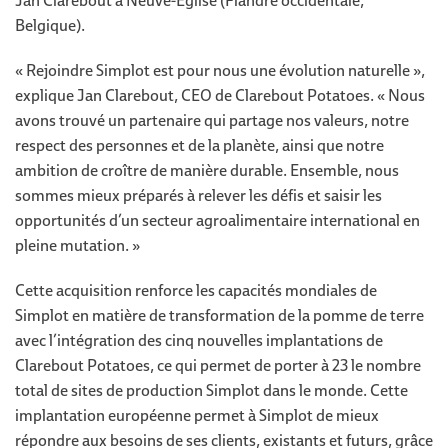
Jan Clarebout à Neuve-Église (Flandre occidentale,
Belgique).
« Rejoindre Simplot est pour nous une évolution naturelle »,
explique Jan Clarebout, CEO de Clarebout Potatoes. « Nous
avons trouvé un partenaire qui partage nos valeurs, notre
respect des personnes et de la planète, ainsi que notre
ambition de croître de manière durable. Ensemble, nous
sommes mieux préparés à relever les défis et saisir les
opportunités d’un secteur agroalimentaire international en
pleine mutation. »
Cette acquisition renforce les capacités mondiales de
Simplot en matière de transformation de la pomme de terre
avec l’intégration des cinq nouvelles implantations de
Clarebout Potatoes, ce qui permet de porter à 23 le nombre
total de sites de production Simplot dans le monde. Cette
implantation européenne permet à Simplot de mieux
répondre aux besoins de ses clients, existants et futurs, grâce