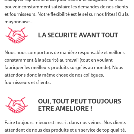
pouvoir constamment satisfaire les demandes de nos clients
et fournisseurs. Notre flexibilité est le sel sur nos frites! Ou la
mayonnaise…
LA SECURITE AVANT TOUT
Nous nous comportons de manière responsable et veillons
constamment à la sécurité au travail (tout en voulant
fabriquer les meilleurs produits surgelés au monde). Nous
attendons donc la même chose de nos collègues,
fournisseurs et clients.
OUI, TOUT PEUT TOUJOURS
ETRE AMELIORE !
Faire toujours mieux est inscrit dans nos veines. Nos clients
attendent de nous des produits et un service de top qualité.