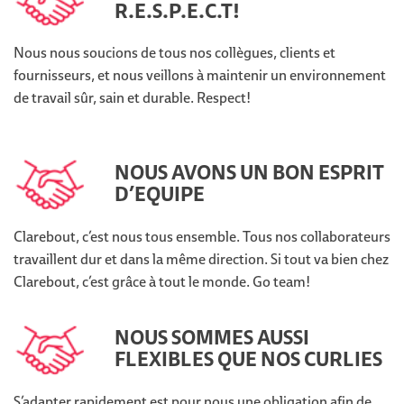
R.E.S.P.E.C.T!
Nous nous soucions de tous nos collègues, clients et
fournisseurs, et nous veillons à maintenir un environnement
de travail sûr, sain et durable. Respect!
NOUS AVONS UN BON ESPRIT
D’EQUIPE
Clarebout, c’est nous tous ensemble. Tous nos collaborateurs
travaillent dur et dans la même direction. Si tout va bien chez
Clarebout, c’est grâce à tout le monde. Go team!
NOUS SOMMES AUSSI
FLEXIBLES QUE NOS CURLIES
S’adapter rapidement est pour nous une obligation afin de