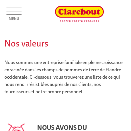
MENU
Nos valeurs
Nous sommes une entreprise familiale en pleine croissance
enracinée dans les champs de pommes de terre de Flandre
occidentale. Ci-dessous, vous trouverez une liste de ce qui
nous rend irrésistibles auprès de nos clients, nos
fournisseurs et notre propre personnel.
NOUS AVONS DU